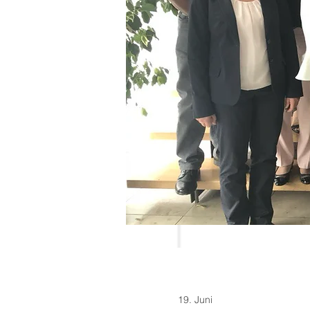
19. Juni