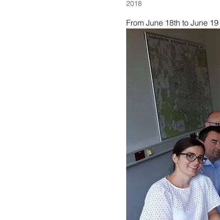
2018
From June 18th to June 19