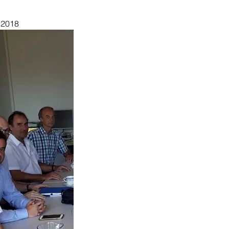
 
2018 